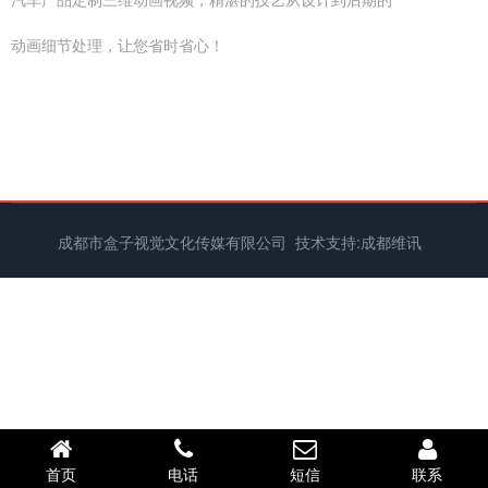
动画细节处理，让您省时省心！
成都市盒子视觉文化传媒有限公司 技术支持:
成都维讯
首页
电话
短信
联系