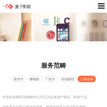
服务范畴
宣传片
微电影
广告片
活动跟拍
三维动画
专业的成都3D动画制作公司已为众多地产项目、科技产品、
汽车产品定制三维动画视频，精湛的技艺从设计到后期的